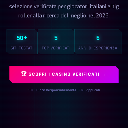
selezione verificata per giocatori italiani e hig
roller alla ricerca del meglio nel 2026.
50+
5
6
SITI TESTATI
TOP VERIFICATI
ANNI DI ESPERIENZA
🏆 SCOPRI I CASINO VERIFICATI →
18+ · Gioca Responsabilmente · T&C Applicati